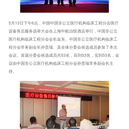
5月13日下午6点，中国中国非公立医疗机构临床工程分会医疗
设备售后服务选举大会在上海中航泊悦酒店举行，中国非公立
医疗机构临床工程分会会长金东、中国非公立医疗机构临床工
程分会常务副会长孙贵瑞、及全体分委会候选成员参加了本次
会议。首届分委会候选成员共53名，应到53名，实到53名，会
议由中国非公立医疗机构临床工程分会孙贵瑞常务副会长主
持。