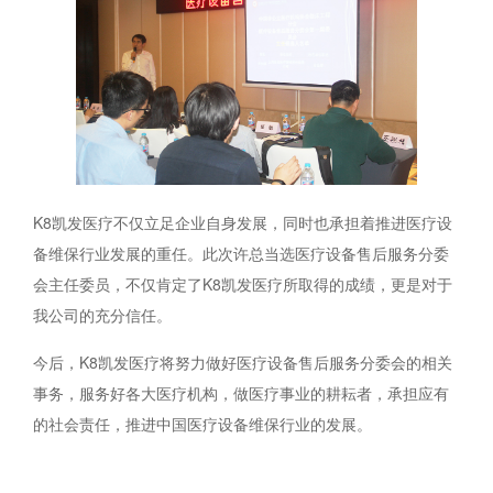
K8凯发医疗不仅立足企业自身发展，同时也承担着推进医疗设
备维保行业发展的重任。此次许总当选医疗设备售后服务分委
会主任委员，不仅肯定了K8凯发医疗所取得的成绩，更是对于
我公司的充分信任。
今后，K8凯发医疗将努力做好医疗设备售后服务分委会的相关
事务，服务好各大医疗机构，做医疗事业的耕耘者，承担应有
的社会责任，推进中国医疗设备维保行业的发展。