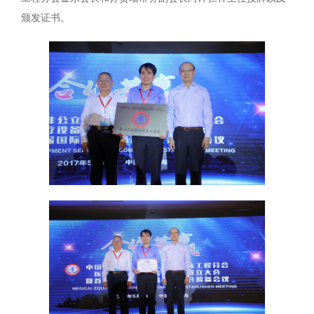
颁发证书。