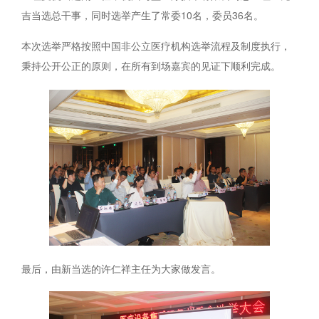
吉当选总干事，同时选举产生了常委10名，委员36名。
本次选举严格按照中国非公立医疗机构选举流程及制度执行，
秉持公开公正的原则，在所有到场嘉宾的见证下顺利完成。
最后，由新当选的许仁祥主任为大家做发言。